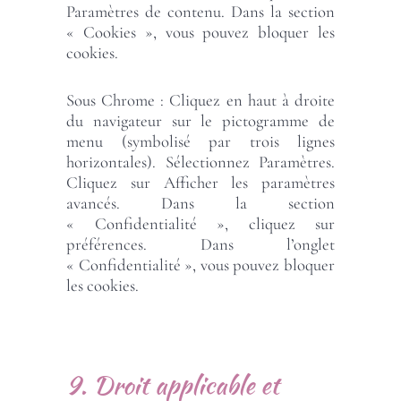
Paramètres de contenu. Dans la section
« Cookies », vous pouvez bloquer les
cookies.
Sous Chrome : Cliquez en haut à droite
du navigateur sur le pictogramme de
menu (symbolisé par trois lignes
horizontales). Sélectionnez Paramètres.
Cliquez sur Afficher les paramètres
avancés. Dans la section
« Confidentialité », cliquez sur
préférences. Dans l’onglet
« Confidentialité », vous pouvez bloquer
les cookies.
9. Droit applicable et