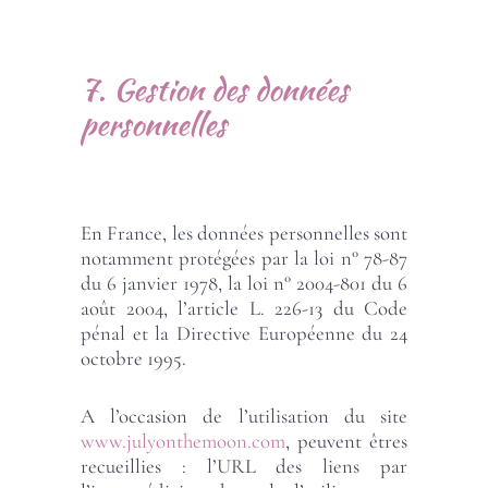
7. Gestion des données
personnelles
En France, les données personnelles sont
notamment protégées par la loi n° 78-87
du 6 janvier 1978, la loi n° 2004-801 du 6
août 2004, l’article L. 226-13 du Code
pénal et la Directive Européenne du 24
octobre 1995.
A l’occasion de l’utilisation du site
www.julyonthemoon.com
, peuvent êtres
recueillies : l’URL des liens par