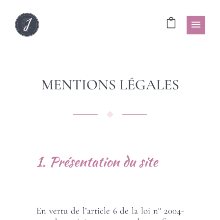
MENTIONS LÉGALES
1. Présentation du site
En vertu de l’article 6 de la loi n° 2004-