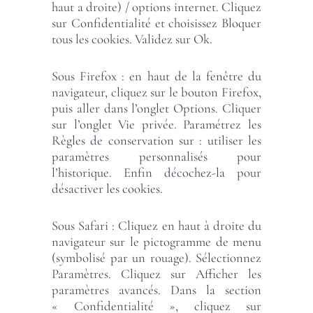
haut a droite) / options internet. Cliquez
sur Confidentialité et choisissez Bloquer
tous les cookies. Validez sur Ok.
Sous Firefox : en haut de la fenêtre du
navigateur, cliquez sur le bouton Firefox,
puis aller dans l’onglet Options. Cliquer
sur l’onglet Vie privée. Paramétrez les
Règles de conservation sur : utiliser les
paramètres personnalisés pour
l’historique. Enfin décochez-la pour
désactiver les cookies.
Sous Safari : Cliquez en haut à droite du
navigateur sur le pictogramme de menu
(symbolisé par un rouage). Sélectionnez
Paramètres. Cliquez sur Afficher les
paramètres avancés. Dans la section
« Confidentialité », cliquez sur