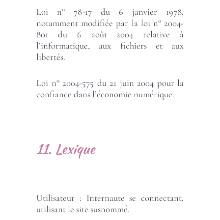
Loi n° 78-17 du 6 janvier 1978,
notamment modifiée par la loi n° 2004-
801 du 6 août 2004 relative à
l’informatique, aux fichiers et aux
libertés.
Loi n° 2004-575 du 21 juin 2004 pour la
confiance dans l’économie numérique.
11. Lexique
Utilisateur : Internaute se connectant,
utilisant le site susnommé.