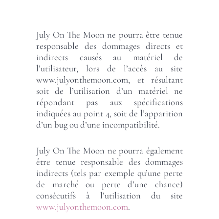
July On The Moon ne pourra être tenue
responsable des dommages directs et
indirects causés au matériel de
l’utilisateur, lors de l’accès au site
www.julyonthemoon.com, et résultant
soit de l’utilisation d’un matériel ne
répondant pas aux spécifications
indiquées au point 4, soit de l’apparition
d’un bug ou d’une incompatibilité.
July On The Moon ne pourra également
être tenue responsable des dommages
indirects (tels par exemple qu’une perte
de marché ou perte d’une chance)
consécutifs à l’utilisation du site
www.julyonthemoon.com
.