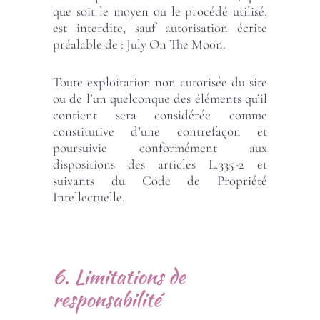
que soit le moyen ou le procédé utilisé,
est interdite, sauf autorisation écrite
préalable de : July On The Moon.
Toute exploitation non autorisée du site
ou de l’un quelconque des éléments qu’il
contient sera considérée comme
constitutive d’une contrefaçon et
poursuivie conformément aux
dispositions des articles L.335-2 et
suivants du Code de Propriété
Intellectuelle.
6. Limitations de
responsabilité