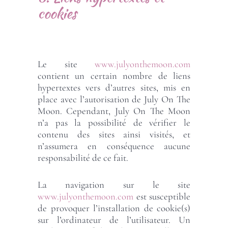
cookies
Le site
www.julyonthemoon.com
contient un certain nombre de liens
hypertextes vers d’autres sites, mis en
place avec l’autorisation de July On The
Moon. Cependant, July On The Moon
n’a pas la possibilité de vérifier le
contenu des sites ainsi visités, et
n’assumera en conséquence aucune
responsabilité de ce fait.
La navigation sur le site
www.julyonthemoon.com
est susceptible
de provoquer l’installation de cookie(s)
sur l’ordinateur de l’utilisateur. Un