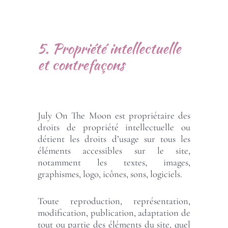
5. Propriété intellectuelle
et contrefaçons
July On The Moon est propriétaire des
droits de propriété intellectuelle ou
détient les droits d’usage sur tous les
éléments accessibles sur le site,
notamment les textes, images,
graphismes, logo, icônes, sons, logiciels.
Toute reproduction, représentation,
modification, publication, adaptation de
tout ou partie des éléments du site, quel