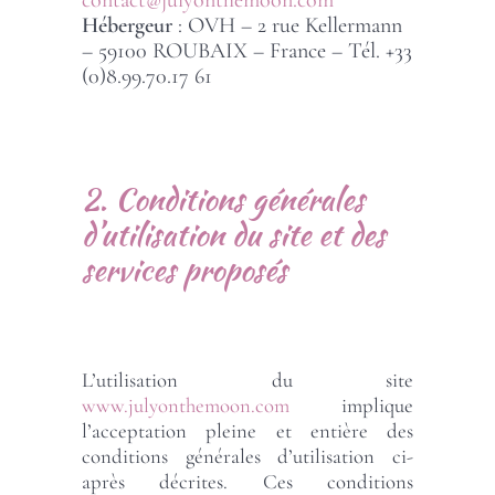
contact@julyonthemoon.com
Hébergeur
: OVH – 2 rue Kellermann
– 59100 ROUBAIX – France – Tél. +33
(0)8.99.70.17 61
2. Conditions générales
d’utilisation du site et des
services proposés
L’utilisation du site
www.julyonthemoon.com
implique
l’acceptation pleine et entière des
conditions générales d’utilisation ci-
après décrites. Ces conditions