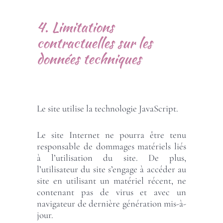
4. Limitations
contractuelles sur les
données techniques
Le site utilise la technologie JavaScript.
Le site Internet ne pourra être tenu
responsable de dommages matériels liés
à l’utilisation du site. De plus,
l’utilisateur du site s’engage à accéder au
site en utilisant un matériel récent, ne
contenant pas de virus et avec un
navigateur de dernière génération mis-à-
jour.