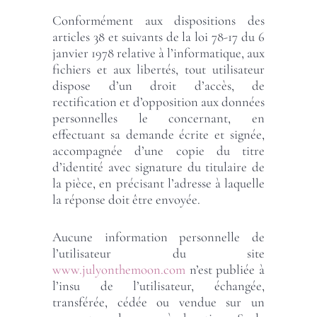
Conformément aux dispositions des
articles 38 et suivants de la loi 78-17 du 6
janvier 1978 relative à l’informatique, aux
fichiers et aux libertés, tout utilisateur
dispose d’un droit d’accès, de
rectification et d’opposition aux données
personnelles le concernant, en
effectuant sa demande écrite et signée,
accompagnée d’une copie du titre
d’identité avec signature du titulaire de
la pièce, en précisant l’adresse à laquelle
la réponse doit être envoyée.
Aucune information personnelle de
l’utilisateur du site
www.julyonthemoon.com
n’est publiée à
l’insu de l’utilisateur, échangée,
transférée, cédée ou vendue sur un