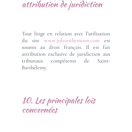
attribution de juridiction
Tout litige en relation avec l’utilisation
du site
www.julyonthemoon.com
est
soumis au droit français. Il est fait
attribution exclusive de juridiction aux
tribunaux compétents de Saint-
Barthélemy.
10. Les principales lois
concernées