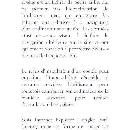
cookie est un fichier de petite taille, qui
ne permet pas l’identification de
l’utilisateur, mais qui enregistre des
informations relatives à la navigation
d’un ordinateur sur un site. Les données
ainsi obtenues visent à faciliter la
navigation ultérieure sur le site, et ont
également vocation à permettre diverses
mesures de fréquentation.
Le refus d’installation d’un cookie peut
entraîner l’impossibilité d’accéder à
certains services. L’utilisateur peut
toutefois configurer son ordinateur de la
manière suivante, pour refuser
l’installation des cookies :
Sous Internet Explorer : onglet outil
(pictogramme en forme de rouage en