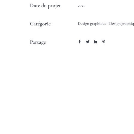
Date du projet
2021
Catégorie
Design graphique
·
Design graphiq
Partage