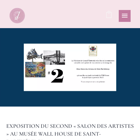
EXPOSITION DU SECOND « SALON DES ARTISTES
» AU MUSÉE WALL HOUSE DE SAINT-