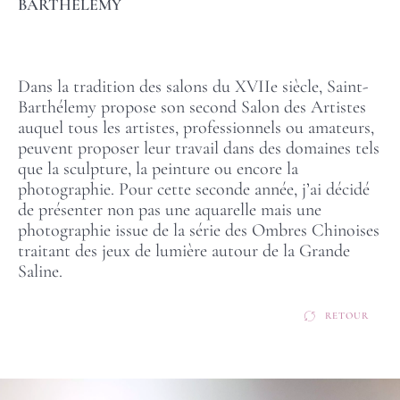
BARTHÉLEMY
Dans la tradition des salons du XVIIe siècle, Saint-
Barthélemy propose son second Salon des Artistes
auquel tous les artistes, professionnels ou amateurs,
peuvent proposer leur travail dans des domaines tels
que la sculpture, la peinture ou encore la
photographie. Pour cette seconde année, j’ai décidé
de présenter non pas une aquarelle mais une
photographie issue de la série des Ombres Chinoises
traitant des jeux de lumière autour de la Grande
Saline.
RETOUR