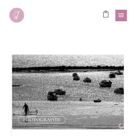
PHOTOGRAPHIE