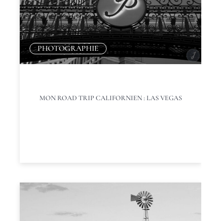
PHOTOGRAPHIE
MON ROAD TRIP CALIFORNIEN : LAS VEGAS