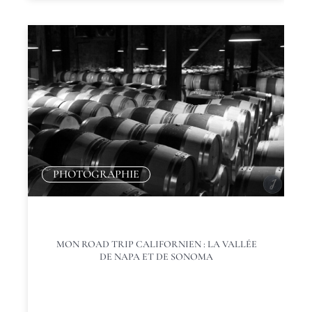
PHOTOGRAPHIE
MON ROAD TRIP CALIFORNIEN : LA VALLÉE
DE NAPA ET DE SONOMA