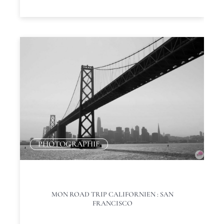
PHOTOGRAPHIE
MON ROAD TRIP CALIFORNIEN : SAN
FRANCISCO