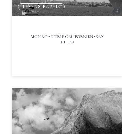
PHOTOGRAPHIE
MON ROAD TRIP CALIFORNIEN : SAN
DIEGO