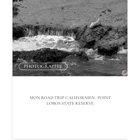
PHOTOGRAPHIE
MON ROAD TRIP CALIFORNIEN : POINT
LOBOS STATE RESERVE