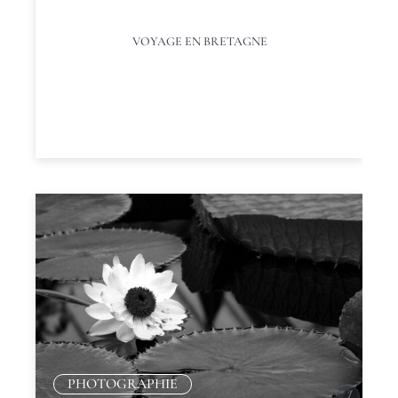
VOYAGE EN BRETAGNE
PHOTOGRAPHIE