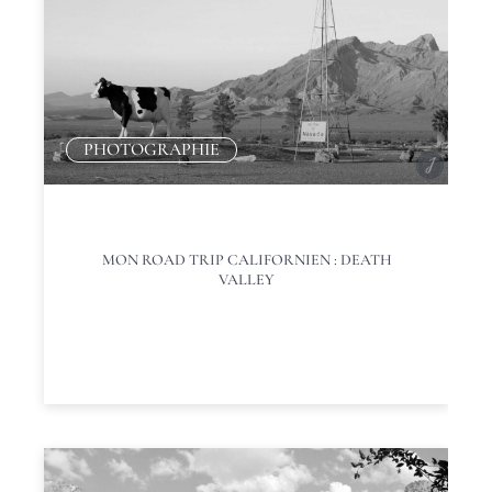
PHOTOGRAPHIE
MON ROAD TRIP CALIFORNIEN : DEATH
VALLEY