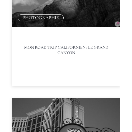
PHOTOGRAPHIE
MON ROAD TRIP CALIFORNIEN : LE GRAND
CANYON