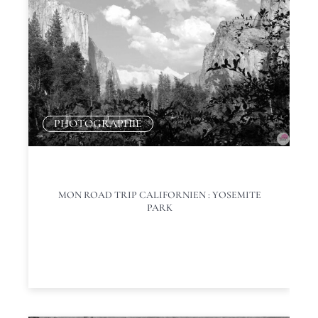
PHOTOGRAPHIE
MON ROAD TRIP CALIFORNIEN : YOSEMITE
PARK