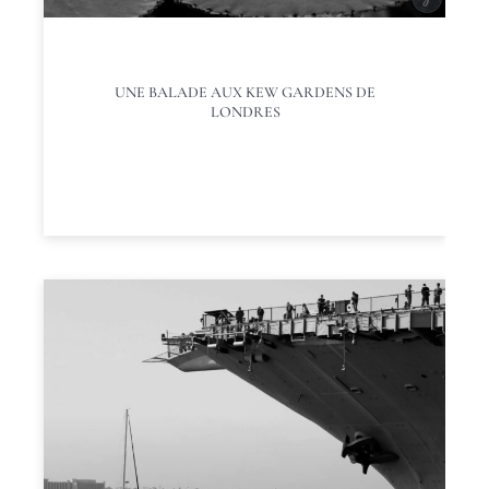
UNE BALADE AUX KEW GARDENS DE
LONDRES